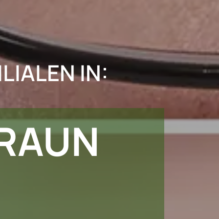
LIALEN IN:
RAUN