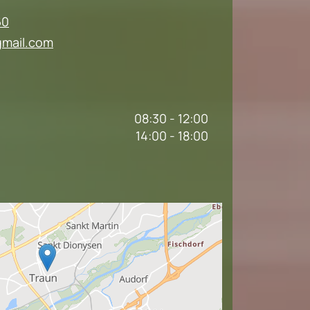
60
mail.com
08:30 - 12:00
14:00 - 18:00