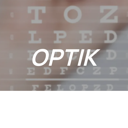
OPTIK